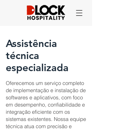
Assistência
técnica
especializada
Oferecemos um serviço completo
de implementação e instalação de
softwares e aplicativos, com foco
em desempenho, confiabilidade e
integração eficiente com os
sistemas existentes. Nossa equipe
técnica atua com precisão e