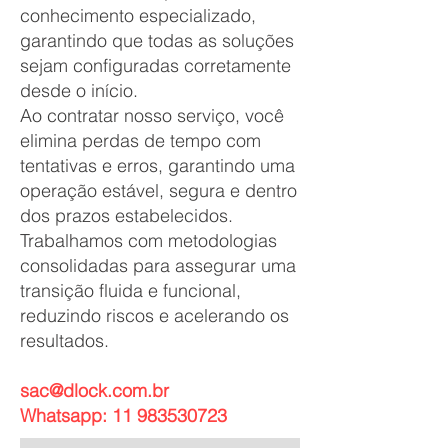
conhecimento especializado,
garantindo que todas as soluções
sejam configuradas corretamente
desde o início.
Ao contratar nosso serviço, você
elimina perdas de tempo com
tentativas e erros, garantindo uma
operação estável, segura e dentro
dos prazos estabelecidos.
Trabalhamos com metodologias
consolidadas para assegurar uma
transição fluida e funcional,
reduzindo riscos e acelerando os
resultados.
sac@dlock.com.br
Whatsapp:
11 983530723