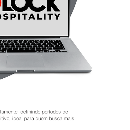
tamente, definindo períodos de
uitivo, ideal para quem busca mais